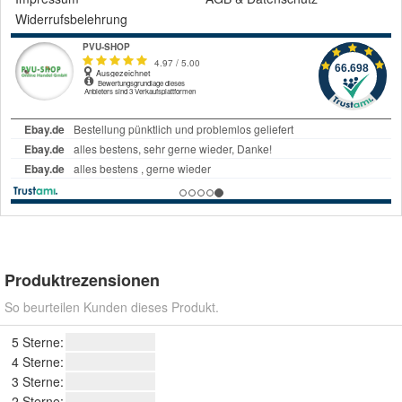
Widerrufsbelehrung
Produktrezensionen
So beurteilen Kunden dieses Produkt.
5 Sterne:
4 Sterne:
3 Sterne:
2 Sterne: