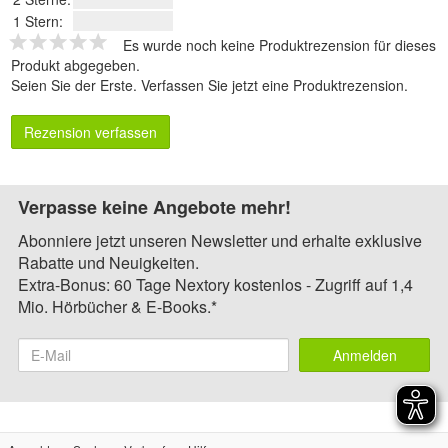
1 Stern:
Es wurde noch keine Produktrezension für dieses
Produkt abgegeben.
Seien Sie der Erste.
Verfassen Sie jetzt eine Produktrezension
.
Rezension verfassen
Verpasse keine Angebote mehr!
Abonniere jetzt unseren Newsletter und erhalte exklusive
Rabatte und Neuigkeiten.
Extra-Bonus: 60 Tage Nextory kostenlos - Zugriff auf 1,4
Mio. Hörbücher & E-Books.*
Anmelden