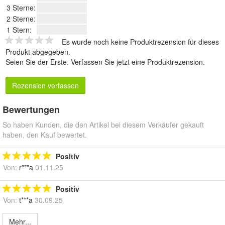
3 Sterne:
2 Sterne:
1 Stern:
Es wurde noch keine Produktrezension für dieses
Produkt abgegeben.
Seien Sie der Erste.
Verfassen Sie jetzt eine Produktrezension
.
Rezension verfassen
Bewertungen
So haben Kunden, die den Artikel bei diesem Verkäufer gekauft
haben, den Kauf bewertet.
Positiv
Von:
r***a
01.11.25
Positiv
Von:
t***a
30.09.25
Mehr...