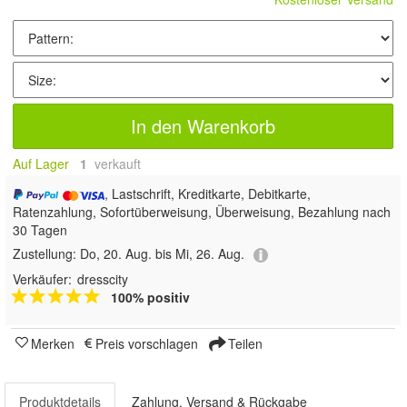
In den Warenkorb
Auf Lager
1
 verkauft
, Lastschrift, Kreditkarte, Debitkarte,
Ratenzahlung, Sofortüberweisung, Überweisung, Bezahlung nach
30 Tagen
Zustellung:
Do, 20. Aug. bis Mi, 26. Aug.
Verkäufer:
dresscity
100% positiv
Merken
Preis vorschlagen
Teilen
Produktdetails
Zahlung, Versand & Rückgabe