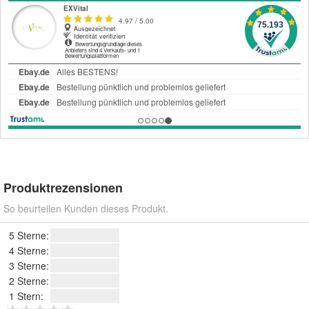
Produktrezensionen
So beurteilen Kunden dieses Produkt.
5 Sterne:
4 Sterne:
3 Sterne:
2 Sterne:
1 Stern: