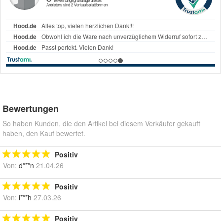
Bewertungen
So haben Kunden, die den Artikel bei diesem Verkäufer gekauft
haben, den Kauf bewertet.
Positiv
Von:
d***n
21.04.26
Positiv
Von:
i***h
27.03.26
Positiv