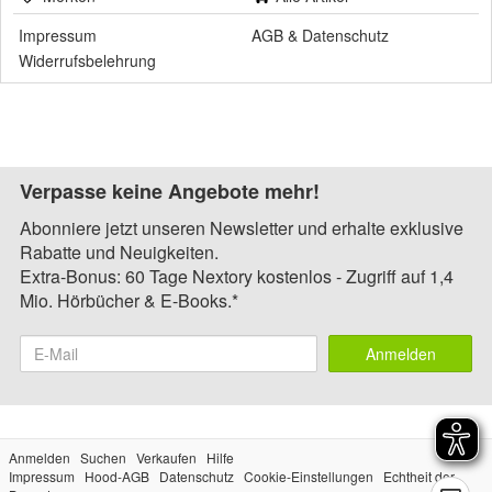
Impressum
AGB
&
Datenschutz
Widerrufsbelehrung
Verpasse keine Angebote mehr!
Abonniere jetzt unseren Newsletter und erhalte exklusive
Rabatte und Neuigkeiten.
Extra-Bonus: 60 Tage Nextory kostenlos - Zugriff auf 1,4
Mio. Hörbücher & E-Books.*
Anmelden
Anmelden
Suchen
Verkaufen
Hilfe
Impressum
Hood-AGB
Datenschutz
Cookie-Einstellungen
Echtheit der