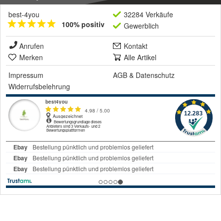
best-4you
32284 Verkäufe
100% positiv
Gewerblich
Anrufen
Kontakt
Merken
Alle Artikel
Impressum
AGB
&
Datenschutz
Widerrufsbelehrung