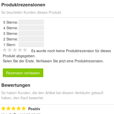
Produktrezensionen
So beurteilen Kunden dieses Produkt.
5 Sterne:
4 Sterne:
3 Sterne:
2 Sterne:
1 Stern:
Es wurde noch keine Produktrezension für dieses
Produkt abgegeben.
Seien Sie der Erste.
Verfassen Sie jetzt eine Produktrezension
.
Rezension verfassen
Bewertungen
So haben Kunden, die den Artikel bei diesem Verkäufer gekauft
haben, den Kauf bewertet.
Positiv