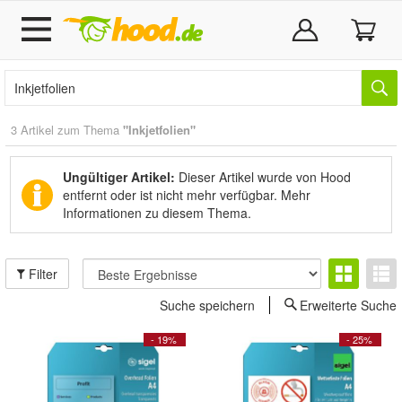
3 Artikel zum Thema
"Inkjetfolien"
Ungültiger Artikel:
Dieser Artikel wurde von Hood
entfernt oder ist nicht mehr verfügbar.
Mehr
Informationen zu diesem Thema.
Filter
Suche speichern
Erweiterte Suche
- 19%
- 25%