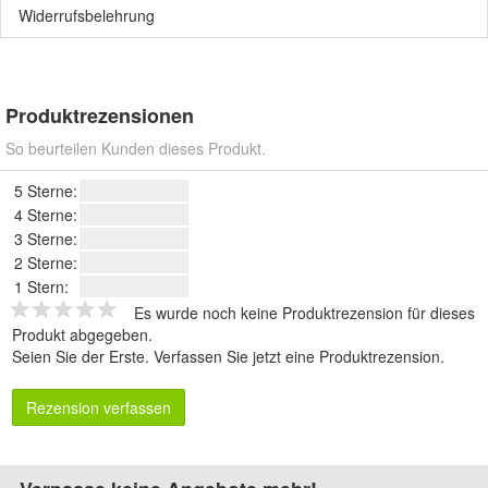
Widerrufsbelehrung
Produktrezensionen
So beurteilen Kunden dieses Produkt.
5 Sterne:
4 Sterne:
3 Sterne:
2 Sterne:
1 Stern:
Es wurde noch keine Produktrezension für dieses
Produkt abgegeben.
Seien Sie der Erste.
Verfassen Sie jetzt eine Produktrezension
.
Rezension verfassen