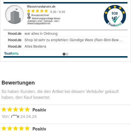
Bewertungen
So haben Kunden, die den Artikel bei diesem Verkäufer gekauft
haben, den Kauf bewertet.
Positiv
Von:
r***e
24.04.24
Positiv