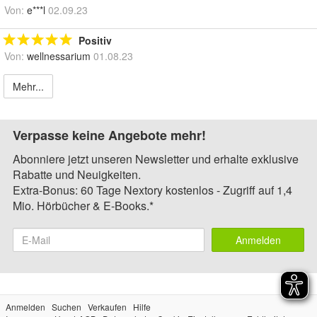
Von:
e***l
02.09.23
Positiv
Von:
wellnessarium
01.08.23
Mehr...
Verpasse keine Angebote mehr!
Abonniere jetzt unseren Newsletter und erhalte exklusive
Rabatte und Neuigkeiten.
Extra-Bonus: 60 Tage Nextory kostenlos - Zugriff auf 1,4
Mio. Hörbücher & E-Books.*
Anmelden
Anmelden
Suchen
Verkaufen
Hilfe