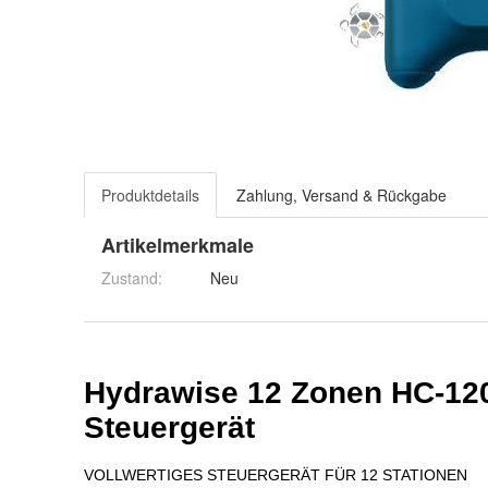
Produktdetails
Zahlung, Versand & Rückgabe
Artikelmerkmale
Zustand:
Neu