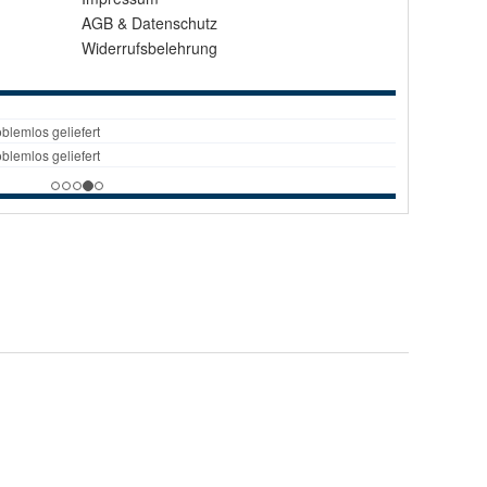
AGB
&
Datenschutz
Widerrufsbelehrung