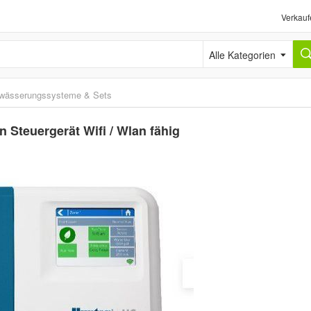
Verkauf
Alle Kategorien
wässerungssysteme & Sets
 Steuergerät Wifi / Wlan fähig