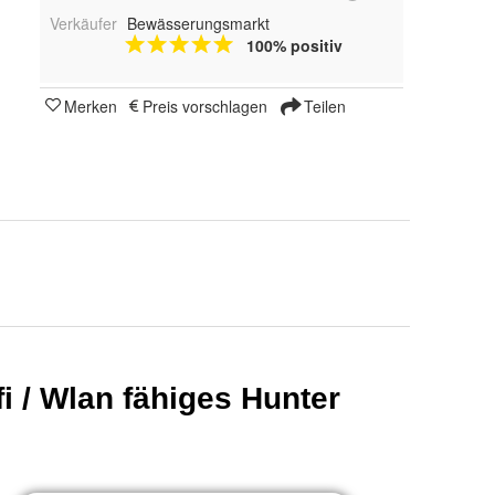
Verkäufer
Bewässerungsmarkt
100% positiv
Merken
Preis vorschlagen
Teilen