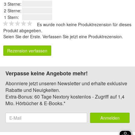
3 Sterne:
2 Sterne:
1 Stern:
Es wurde noch keine Produktrezension für dieses
Produkt abgegeben.
Seien Sie der Erste.
Verfassen Sie jetzt eine Produktrezension
.
Rezension verfassen
Verpasse keine Angebote mehr!
Abonniere jetzt unseren Newsletter und erhalte exklusive
Rabatte und Neuigkeiten.
Extra-Bonus: 60 Tage Nextory kostenlos - Zugriff auf 1,4
Mio. Hörbücher & E-Books.*
Anmelden