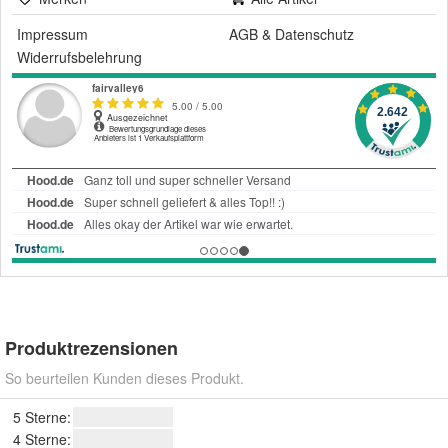
Impressum
AGB
&
Datenschutz
Widerrufsbelehrung
Produktrezensionen
So beurteilen Kunden dieses Produkt.
5 Sterne:
4 Sterne: