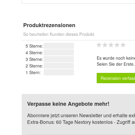
Produktrezensionen
So beurteilen Kunden dieses Produkt.
5 Sterne:
4 Sterne:
Es wurde noch kein
3 Sterne:
Seien Sie der Erste
2 Sterne:
1 Stern:
Rezension verfas
Verpasse keine Angebote mehr!
Abonniere jetzt unseren Newsletter und erhalte ex
Extra-Bonus: 60 Tage Nextory kostenlos - Zugriff 