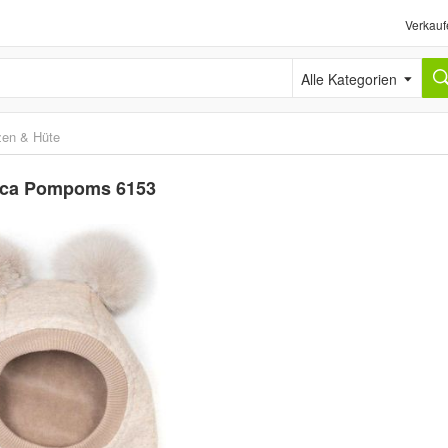
Verkauf
Alle Kategorien
en & Hüte
lpaca Pompoms 6153