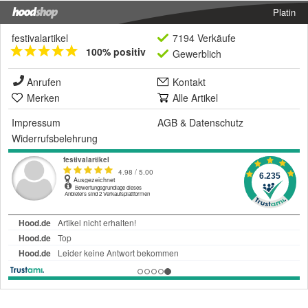
Platin
festivalartikel
7194 Verkäufe
100% positiv
Gewerblich
Anrufen
Kontakt
Merken
Alle Artikel
Impressum
AGB
&
Datenschutz
Widerrufsbelehrung