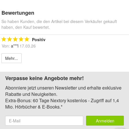
Bewertungen
So haben Kunden, die den Artikel bei diesem Verkäufer gekauft
haben, den Kauf bewertet.
Positiv
Von:
a***l
17.03.26
Mehr...
Verpasse keine Angebote mehr!
Abonniere jetzt unseren Newsletter und erhalte exklusive
Rabatte und Neuigkeiten.
Extra-Bonus: 60 Tage Nextory kostenlos - Zugriff auf 1,4
Mio. Hörbücher & E-Books.*
Anmelden