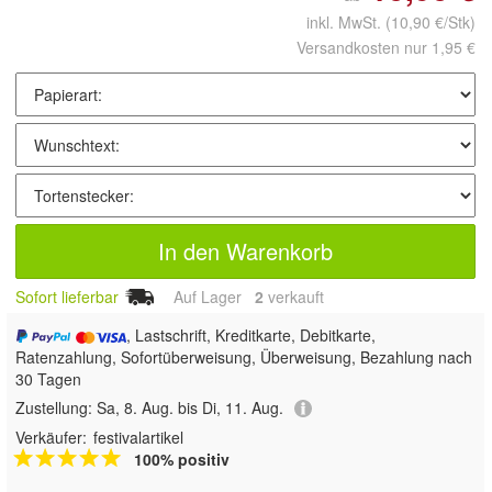
inkl. MwSt.
(10,90 €/Stk)
Versandkosten nur 1,95 €
In den Warenkorb
Sofort lieferbar
Auf Lager
2
 verkauft
, Lastschrift, Kreditkarte, Debitkarte,
Ratenzahlung, Sofortüberweisung, Überweisung, Bezahlung nach
30 Tagen
Zustellung:
Sa, 8. Aug. bis Di, 11. Aug.
Verkäufer:
festivalartikel
100% positiv