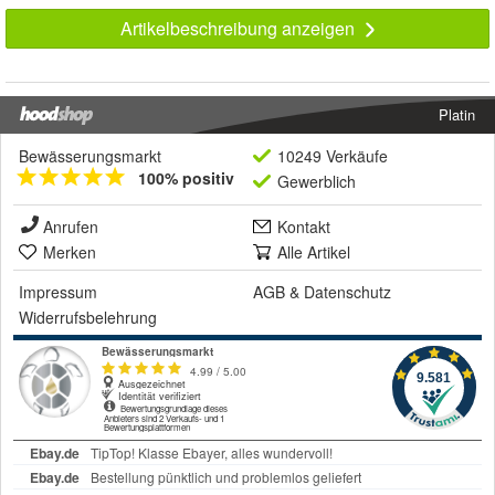
Artikelbeschreibung anzeigen
Platin
Bewässerungsmarkt
10249 Verkäufe
100% positiv
Gewerblich
Anrufen
Kontakt
Merken
Alle Artikel
Impressum
AGB
&
Datenschutz
Widerrufsbelehrung