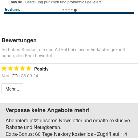
Bewertungen
So haben Kunden, die den Artikel bei diesem Verkäufer gekauft
haben, den Kauf bewertet.
Positiv
Von:
j***n
25.09.24
Mehr...
Verpasse keine Angebote mehr!
Abonniere jetzt unseren Newsletter und erhalte exklusive
Rabatte und Neuigkeiten.
Extra-Bonus: 60 Tage Nextory kostenlos - Zugriff auf 1,4