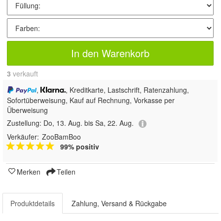
In den Warenkorb
3
 verkauft
,
, Kreditkarte, Lastschrift, Ratenzahlung,
Sofortüberweisung,
Kauf auf Rechnung, Vorkasse per
Überweisung
Zustellung:
Do, 13. Aug. bis Sa, 22. Aug.
Verkäufer:
ZooBamBoo
99% positiv
Merken
Teilen
Produktdetails
Zahlung, Versand & Rückgabe