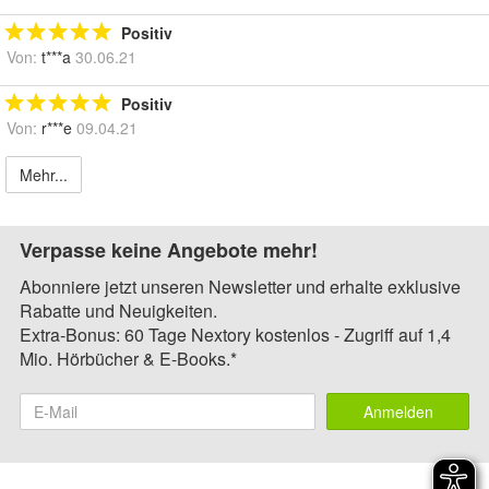
Positiv
Von:
t***a
30.06.21
Positiv
Von:
r***e
09.04.21
Mehr...
Verpasse keine Angebote mehr!
Abonniere jetzt unseren Newsletter und erhalte exklusive
Rabatte und Neuigkeiten.
Extra-Bonus: 60 Tage Nextory kostenlos - Zugriff auf 1,4
Mio. Hörbücher & E-Books.*
Anmelden