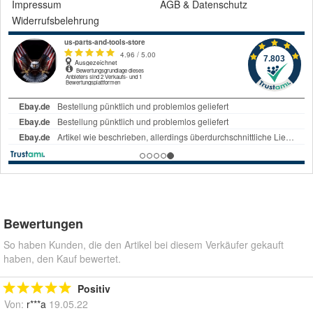
Impressum
AGB
&
Datenschutz
Widerrufsbelehrung
Bewertungen
So haben Kunden, die den Artikel bei diesem Verkäufer gekauft
haben, den Kauf bewertet.
Positiv
Von:
r***a
19.05.22