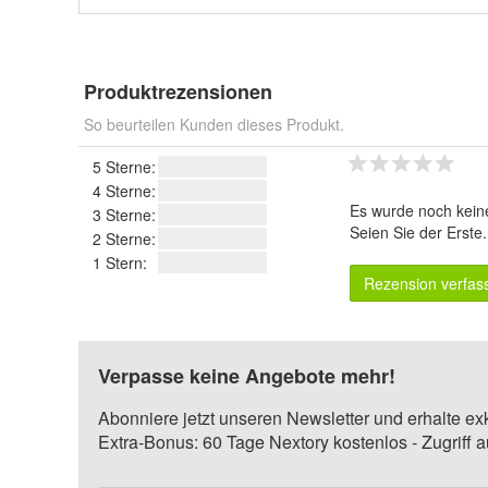
Produktrezensionen
So beurteilen Kunden dieses Produkt.
5 Sterne:
4 Sterne:
Es wurde noch kein
3 Sterne:
Seien Sie der Erste
2 Sterne:
1 Stern:
Rezension verfas
Verpasse keine Angebote mehr!
Abonniere jetzt unseren Newsletter und erhalte ex
Extra-Bonus: 60 Tage Nextory kostenlos - Zugriff 