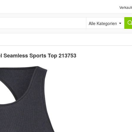
Verkauf
Alle Kategorien
l Seamless Sports Top 213753