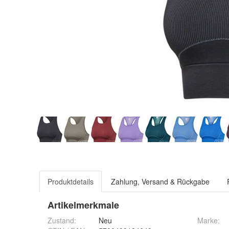
Produktdetails
Zahlung, Versand & Rückgabe
Artikelmerkmale
Zustand:
Neu
Marke: