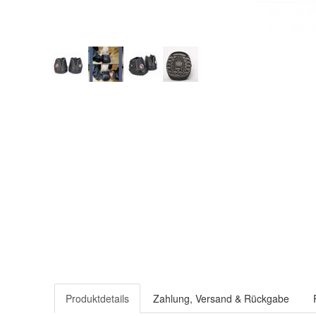
Produktdetails
Zahlung, Versand & Rückgabe