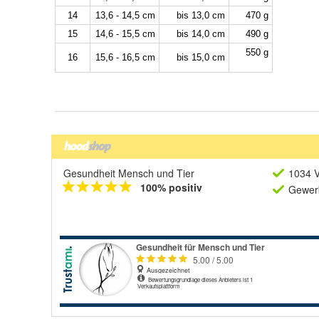
Gesundheit Mensch und Tier
1034 V
100% positiv
Gewerb