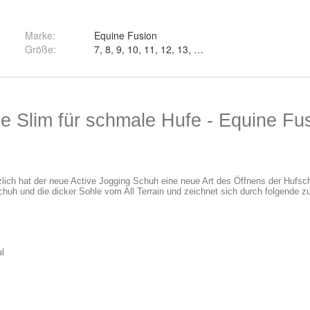
Marke:
Equine Fusion
Größe
:
7, 8, 9, 10, 11, 12, 13, 14, 15 und 16