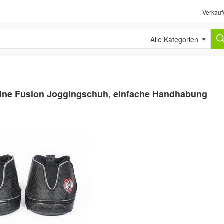
Verkauf
Alle Kategorien
uine Fusion Joggingschuh, einfache Handhabung