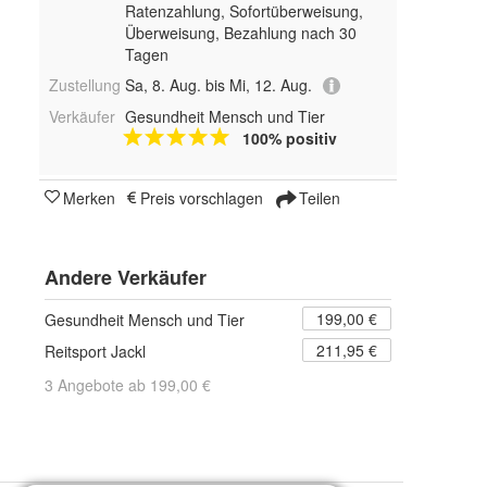
Ratenzahlung, Sofortüberweisung,
Überweisung, Bezahlung nach 30
Tagen
Zustellung
Sa, 8. Aug. bis Mi, 12. Aug.
Verkäufer
Gesundheit Mensch und Tier
100% positiv
Merken
Preis vorschlagen
Teilen
Andere Verkäufer
199,00 €
Gesundheit Mensch und Tier
211,95 €
Reitsport Jackl
3 Angebote ab 199,00 €