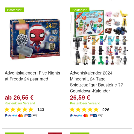
Bestseller
Bestseller
Adventskalender: Five Nights
Adventskalender 2024
at Freddy 24 psar med
Minecraft, 24 Tage
Spielzeugfigur Bausteine ??
Countdown-Kalender
ab 26,55 €
26,59 €
Kostenloser Versand
Kostenloser Versand
143
226