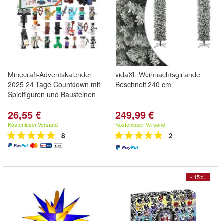
Minecraft-Adventskalender
vidaXL Weihnachtsgirlande
2025 24 Tage Countdown mit
Beschneit 240 cm
Spielfiguren und Bausteinen
26,55 €
249,99 €
Kostenloser Versand
Kostenloser Versand
8
2
- 15%