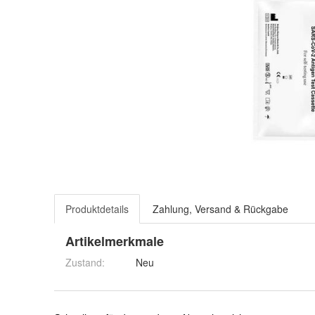
Produktdetails
Zahlung, Versand & Rückgabe
Artikelmerkmale
Zustand:
Neu