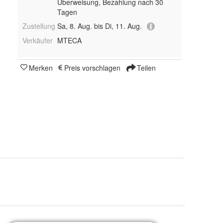
Überweisung, Bezahlung nach 30
Tagen
Zustellung
Sa, 8. Aug. bis Di, 11. Aug.
Verkäufer
MTECA
Merken
Preis vorschlagen
Teilen