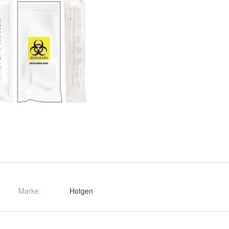
Marke:
Hotgen