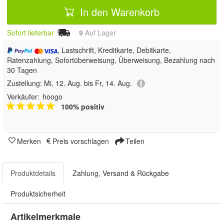
In den Warenkorb
Sofort lieferbar
9
Auf Lager
, Lastschrift, Kreditkarte, Debitkarte,
Ratenzahlung, Sofortüberweisung, Überweisung, Bezahlung nach
30 Tagen
Zustellung:
Mi, 12. Aug. bis Fr, 14. Aug.
Verkäufer:
hoogo
100% positiv
Merken
Preis vorschlagen
Teilen
Produktdetails
Zahlung, Versand & Rückgabe
Produktsicherheit
Artikelmerkmale