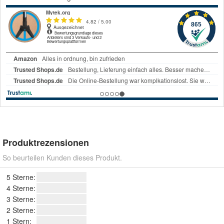
Produktrezensionen
So beurteilen Kunden dieses Produkt.
5 Sterne:
4 Sterne:
3 Sterne:
2 Sterne:
1 Stern: