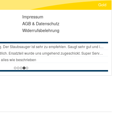
Gold
Impressum
AGB
&
Datenschutz
Widerrufsbelehrung