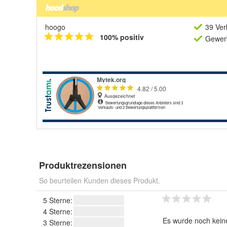
hoogo
39 Ver
100% positiv
Gewerb
Produktrezensionen
So beurteilen Kunden dieses Produkt.
5 Sterne:
4 Sterne:
Es wurde noch kein
3 Sterne: