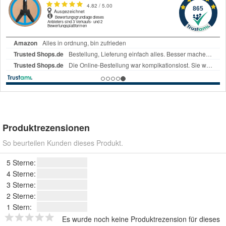
Produktrezensionen
So beurteilen Kunden dieses Produkt.
5 Sterne:
4 Sterne:
3 Sterne:
2 Sterne:
1 Stern:
Es wurde noch keine Produktrezension für dieses