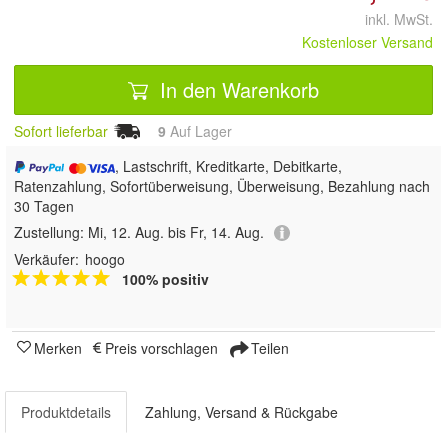
inkl. MwSt.
Kostenloser Versand
In den Warenkorb
Sofort lieferbar
9
Auf Lager
, Lastschrift, Kreditkarte, Debitkarte,
Ratenzahlung, Sofortüberweisung, Überweisung, Bezahlung nach
30 Tagen
Zustellung:
Mi, 12. Aug. bis Fr, 14. Aug.
Verkäufer:
hoogo
100% positiv
Merken
Preis vorschlagen
Teilen
Produktdetails
Zahlung, Versand & Rückgabe