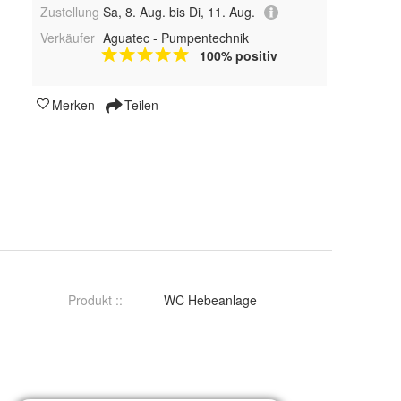
Zustellung
Sa, 8. Aug. bis Di, 11. Aug.
Verkäufer
Aguatec - Pumpentechnik
100% positiv
Merken
Teilen
Produkt :
:
WC Hebeanlage