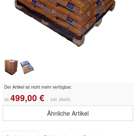
Doppelt antippen zum
vergrößern
Der Artikel ist nicht mehr verfügbar.
499,00 €
ab
inkl. MwSt.
Ähnliche Artikel