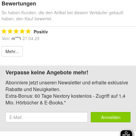
Bewertungen
So haben Kunden, die den Artikel bei diesem Verkäufer gekauft
haben, den Kauf bewertet.
Positiv
Von:
m***r
27.04.25
Mehr...
Verpasse keine Angebote mehr!
Abonniere jetzt unseren Newsletter und erhalte exklusive
Rabatte und Neuigkeiten.
Extra-Bonus: 60 Tage Nextory kostenlos - Zugriff auf 1,4
Mio. Hörbücher & E-Books.*
Anmelden