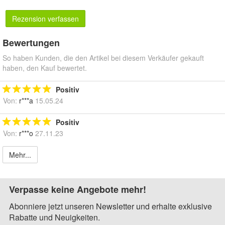
Rezension verfassen
Bewertungen
So haben Kunden, die den Artikel bei diesem Verkäufer gekauft
haben, den Kauf bewertet.
Positiv
Von:
r***a
15.05.24
Positiv
Von:
r***o
27.11.23
Mehr...
Verpasse keine Angebote mehr!
Abonniere jetzt unseren Newsletter und erhalte exklusive
Rabatte und Neuigkeiten.