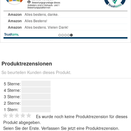
Produktrezensionen
So beurteilen Kunden dieses Produkt.
5 Sterne:
4 Sterne:
3 Sterne:
2 Sterne:
1 Stern:
Es wurde noch keine Produktrezension für dieses
Produkt abgegeben.
Seien Sie der Erste.
Verfassen Sie jetzt eine Produktrezension
.