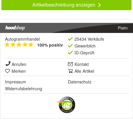
Artikelbeschreibung anzeigen
Platin
Autogrammhandel
25434 Verkäufe
100% positiv
Gewerblich
ID-Geprüft
Anrufen
Kontakt
Merken
Alle Artikel
Impressum
Datenschutz
Widerrufsbelehrung