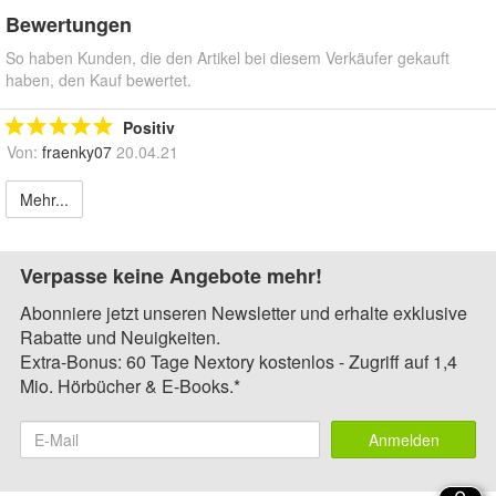
Bewertungen
So haben Kunden, die den Artikel bei diesem Verkäufer gekauft
haben, den Kauf bewertet.
Positiv
Von:
fraenky07
20.04.21
Mehr...
Verpasse keine Angebote mehr!
Abonniere jetzt unseren Newsletter und erhalte exklusive
Rabatte und Neuigkeiten.
Extra-Bonus: 60 Tage Nextory kostenlos - Zugriff auf 1,4
Mio. Hörbücher & E-Books.*
Anmelden