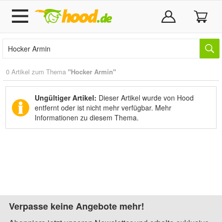
0 Artikel zum Thema
"Hocker Armin"
Ungültiger Artikel:
Dieser Artikel wurde von Hood
entfernt oder ist nicht mehr verfügbar.
Mehr
Informationen zu diesem Thema.
Verpasse keine Angebote mehr!