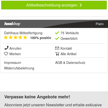
Artikelbeschreibung anzeigen
Platin
Dahlhaus Möbelfertigung
75 Verkäufe
100% positiv
Gewerblich
Anrufen
Kontakt
Merken
Alle Artikel
Impressum
AGB
&
Datenschutz
Widerrufsbelehrung
Verpasse keine Angebote mehr!
Abonniere jetzt unseren Newsletter und erhalte exklusive