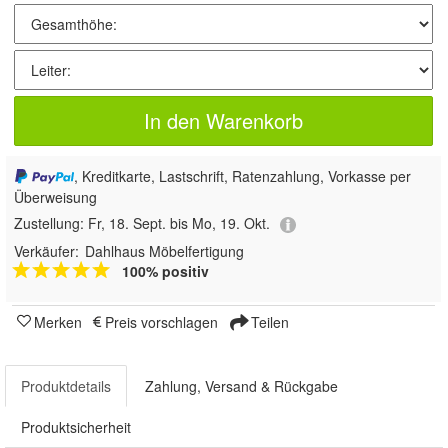
In den Warenkorb
, Kreditkarte, Lastschrift, Ratenzahlung, Vorkasse per
Überweisung
Zustellung:
Fr, 18. Sept. bis Mo, 19. Okt.
Verkäufer:
Dahlhaus Möbelfertigung
100% positiv
Merken
Preis vorschlagen
Teilen
Produktdetails
Zahlung, Versand & Rückgabe
Produktsicherheit