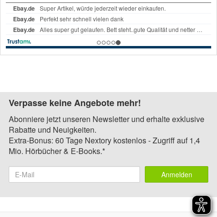
Verpasse keine Angebote mehr!
Abonniere jetzt unseren Newsletter und erhalte exklusive
Rabatte und Neuigkeiten.
Extra-Bonus: 60 Tage Nextory kostenlos - Zugriff auf 1,4
Mio. Hörbücher & E-Books.*
Anmelden