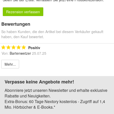
Rezension verfassen
Bewertungen
So haben Kunden, die den Artikel bei diesem Verkäufer gekauft
haben, den Kauf bewertet.
Positiv
Von:
Bartenwetzer
25.07.25
Mehr...
Verpasse keine Angebote mehr!
Abonniere jetzt unseren Newsletter und erhalte exklusive
Rabatte und Neuigkeiten.
Extra-Bonus: 60 Tage Nextory kostenlos - Zugriff auf 1,4
Mio. Hörbücher & E-Books.*