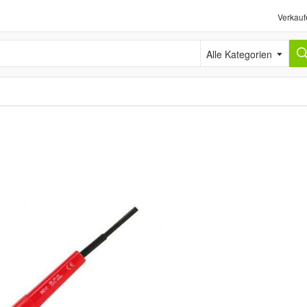
Verkauf
Alle Kategorien