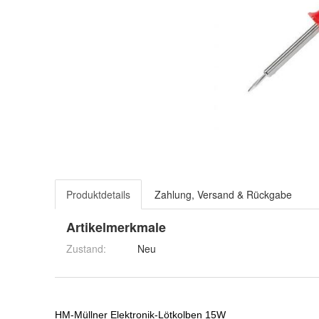
Produktdetails
Zahlung, Versand & Rückgabe
Artikelmerkmale
Zustand:
Neu