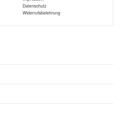
Datenschutz
Widerrufsbelehrung