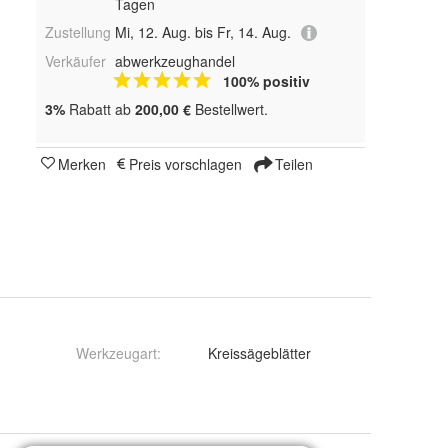
Tagen
Zustellung
Mi, 12. Aug. bis Fr, 14. Aug.
Verkäufer
abwerkzeughandel
100% positiv
3%
Rabatt ab
200,00 €
Bestellwert.
Merken
Preis vorschlagen
Teilen
Werkzeugart
:
Kreissägeblätter