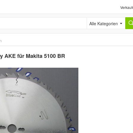
Verkauf
Alle Kategorien
n
by AKE für Makita 5100 BR