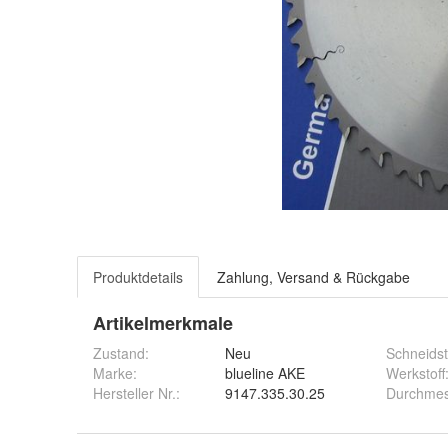
Produktdetails
Zahlung, Versand & Rückgabe
Artikelmerkmale
Zustand:
Neu
Schneidst
Marke:
blueline AKE
Werkstoff
Hersteller Nr.:
9147.335.30.25
Durchmes