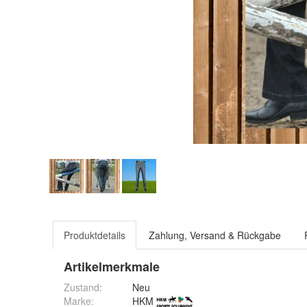
Produktdetails
Zahlung, Versand & Rückgabe
Artikelmerkmale
Zustand:
Neu
Marke:
HKM