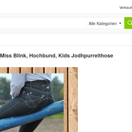
Verkauf
Alle Kategorien
Miss Blink, Hochbund, Kids Jodhpurreithose