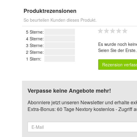
Produktrezensionen
So beurteilen Kunden dieses Produkt.
5 Sterne:
4 Sterne:
Es wurde noch kein
3 Sterne:
Seien Sie der Erste
2 Sterne:
1 Stern:
Rezension verfas
Verpasse keine Angebote mehr!
Abonniere jetzt unseren Newsletter und erhalte ex
Extra-Bonus: 60 Tage Nextory kostenlos - Zugriff 