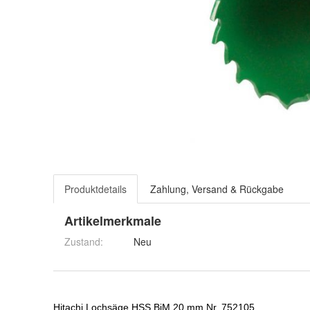
Produktdetails
Zahlung, Versand & Rückgabe
Artikelmerkmale
Zustand:
Neu