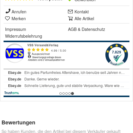
Anrufen
Kontakt
Merken
Alle Artikel
Impressum
AGB
&
Datenschutz
Widerrufsbelehrung
Bewertungen
So haben Kunden, die den Artikel bei diesem Verkäufer gekauft