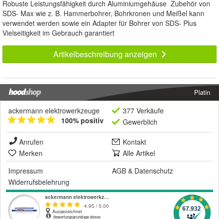
Robuste Leistungsfähigkeit durch Aluminiumgehäuse Zubehör von
SDS- Max wie z. B. Hammerbohrer, Bohrkronen und Meißel kann
verwendet werden sowie ein Adapter für Bohrer von SDS- Plus
Vielseitigkeit im Gebrauch garantiert
Artikelbeschreibung anzeigen
Platin
ackermann elektrowerkzeuge
377 Verkäufe
100% positiv
Gewerblich
Anrufen
Kontakt
Merken
Alle Artikel
Impressum
AGB
&
Datenschutz
Widerrufsbelehrung