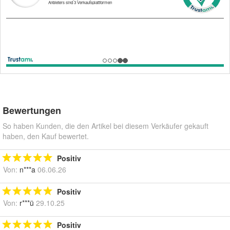
Bewertungen
So haben Kunden, die den Artikel bei diesem Verkäufer gekauft
haben, den Kauf bewertet.
Positiv
Von:
n***a
06.06.26
Positiv
Von:
r***ü
29.10.25
Positiv