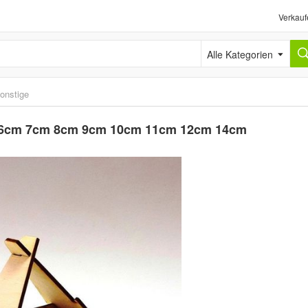
Verkauf
Alle Kategorien
onstige
 ab 6cm 7cm 8cm 9cm 10cm 11cm 12cm 14cm