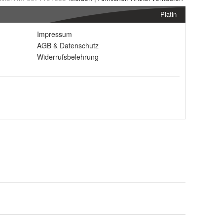
Platin
Impressum
AGB
&
Datenschutz
Widerrufsbelehrung