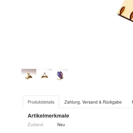
Produktdetails
Zahlung, Versand & Rückgabe
Artikelmerkmale
Zustand:
Neu