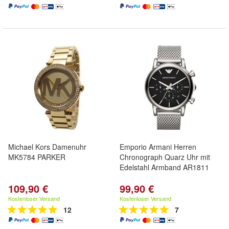
Michael Kors Damenuhr
Emporio Armani Herren
MK5784 PARKER
Chronograph Quarz Uhr mit
Edelstahl Armband AR1811
109,90 €
99,90 €
Kostenloser Versand
Kostenloser Versand
12
7