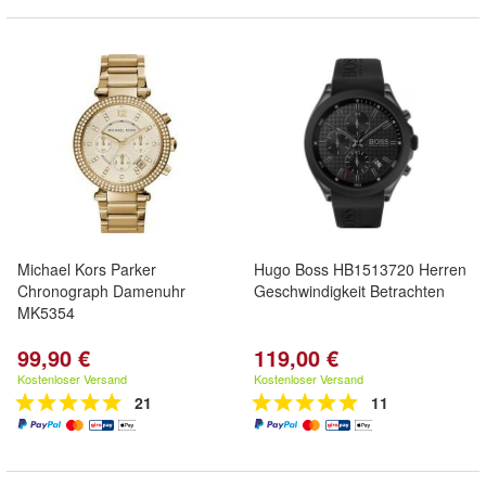
Michael Kors Parker
Hugo Boss HB1513720 Herren
Chronograph Damenuhr
Geschwindigkeit Betrachten
MK5354
99,90 €
119,00 €
Kostenloser Versand
Kostenloser Versand
21
11