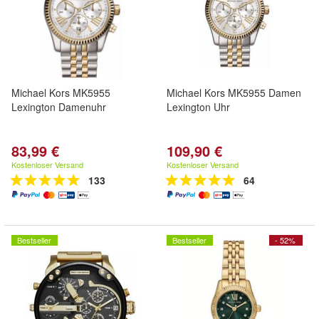
Michael Kors MK5955
Michael Kors MK5955 Damen
Lexington Damenuhr
Lexington Uhr
83,99 €
109,90 €
Kostenloser Versand
Kostenloser Versand
133
64
Bestseller
Bestseller
- 52%