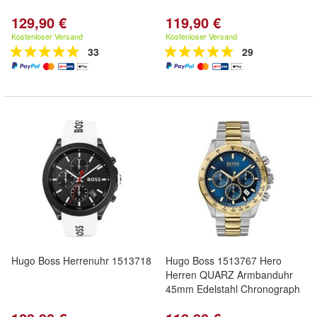
129,90 €
119,90 €
Kostenloser Versand
Kostenloser Versand
33
29
Hugo Boss Herrenuhr 1513718
Hugo Boss 1513767 Hero
Herren QUARZ Armbanduhr
45mm Edelstahl Chronograph