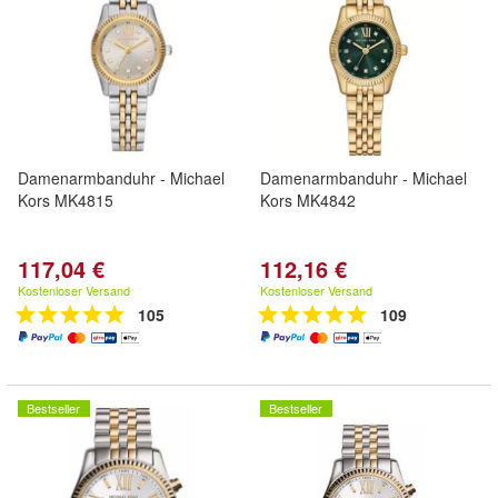
Damenarmbanduhr - Michael
Damenarmbanduhr - Michael
Kors MK4815
Kors MK4842
117,04 €
112,16 €
Kostenloser Versand
Kostenloser Versand
105
109
Bestseller
Bestseller