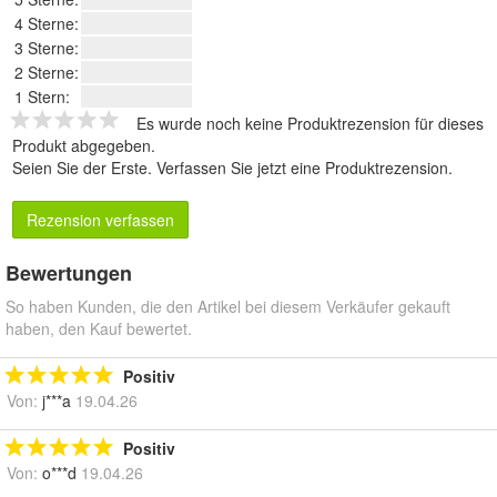
4 Sterne:
3 Sterne:
2 Sterne:
1 Stern:
Es wurde noch keine Produktrezension für dieses
Produkt abgegeben.
Seien Sie der Erste.
Verfassen Sie jetzt eine Produktrezension
.
Rezension verfassen
Bewertungen
So haben Kunden, die den Artikel bei diesem Verkäufer gekauft
haben, den Kauf bewertet.
Positiv
Von:
j***a
19.04.26
Positiv
Von:
o***d
19.04.26