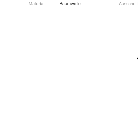
Material
:
Baumwolle
Ausschnit