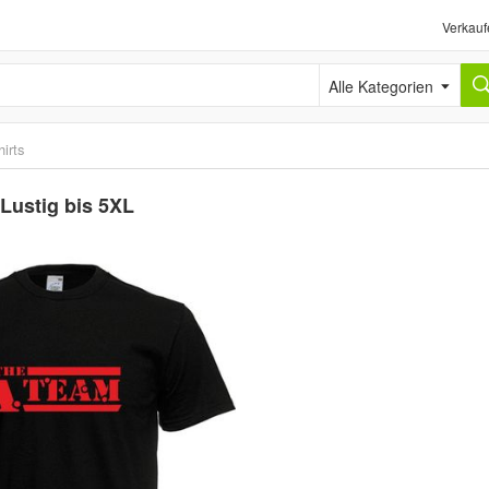
Verkauf
Alle Kategorien
irts
 Lustig bis 5XL