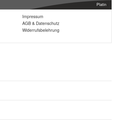
Platin
Impressum
AGB
&
Datenschutz
Widerrufsbelehrung