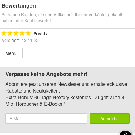
Bewertungen
So haben Kunden, die den Artikel bei diesem Verkäufer gekauft
haben, den Kauf bewertet.
Positiv
Von:
m***i
12.11.25
Mehr...
Verpasse keine Angebote mehr!
Abonniere jetzt unseren Newsletter und erhalte exklusive
Rabatte und Neuigkeiten.
Extra-Bonus: 60 Tage Nextory kostenlos - Zugriff auf 1,4
Mio. Hörbücher & E-Books.*
Anmelden