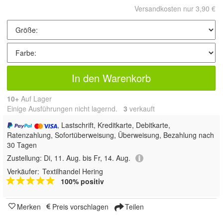
Versandkosten nur 3,90 €
In den Warenkorb
10+
Auf Lager
Einige Ausführungen nicht lagernd.
3
 verkauft
, Lastschrift, Kreditkarte, Debitkarte,
Ratenzahlung, Sofortüberweisung, Überweisung, Bezahlung nach
30 Tagen
Zustellung:
Di, 11. Aug. bis Fr, 14. Aug.
Verkäufer:
Textilhandel Hering
100% positiv
Merken
Preis vorschlagen
Teilen