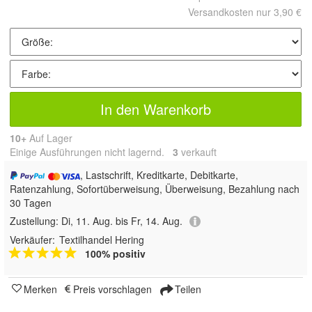
Versandkosten nur 3,90 €
In den Warenkorb
10+
Auf Lager
Einige Ausführungen nicht lagernd.
3
 verkauft
, Lastschrift, Kreditkarte, Debitkarte,
Ratenzahlung, Sofortüberweisung, Überweisung, Bezahlung nach
30 Tagen
Zustellung:
Di, 11. Aug. bis Fr, 14. Aug.
Verkäufer:
Textilhandel Hering
100% positiv
Merken
Preis vorschlagen
Teilen