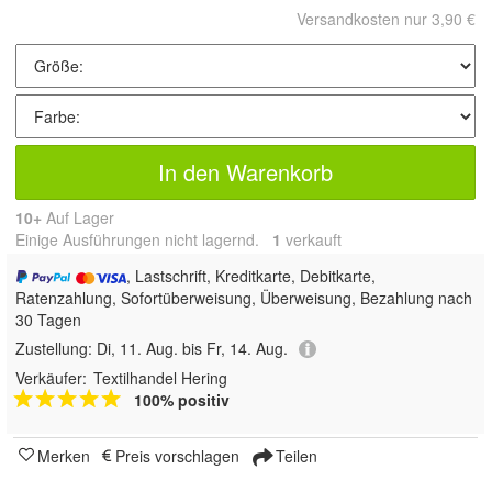
Versandkosten nur 3,90 €
In den Warenkorb
10+
Auf Lager
Einige Ausführungen nicht lagernd.
1
 verkauft
, Lastschrift, Kreditkarte, Debitkarte,
Ratenzahlung, Sofortüberweisung, Überweisung, Bezahlung nach
30 Tagen
Zustellung:
Di, 11. Aug. bis Fr, 14. Aug.
Verkäufer:
Textilhandel Hering
100% positiv
Merken
Preis vorschlagen
Teilen