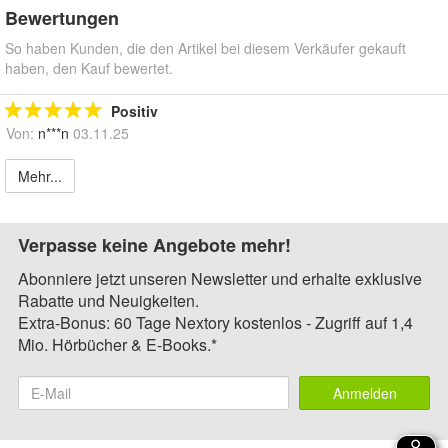
Bewertungen
So haben Kunden, die den Artikel bei diesem Verkäufer gekauft
haben, den Kauf bewertet.
Positiv
Von:
n***n
03.11.25
Mehr...
Verpasse keine Angebote mehr!
Abonniere jetzt unseren Newsletter und erhalte exklusive
Rabatte und Neuigkeiten.
Extra-Bonus: 60 Tage Nextory kostenlos - Zugriff auf 1,4
Mio. Hörbücher & E-Books.*
Anmelden