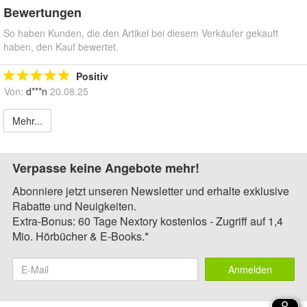
Bewertungen
So haben Kunden, die den Artikel bei diesem Verkäufer gekauft
haben, den Kauf bewertet.
Positiv
Von:
d***n
20.08.25
Mehr...
Verpasse keine Angebote mehr!
Abonniere jetzt unseren Newsletter und erhalte exklusive
Rabatte und Neuigkeiten.
Extra-Bonus: 60 Tage Nextory kostenlos - Zugriff auf 1,4
Mio. Hörbücher & E-Books.*
Anmelden