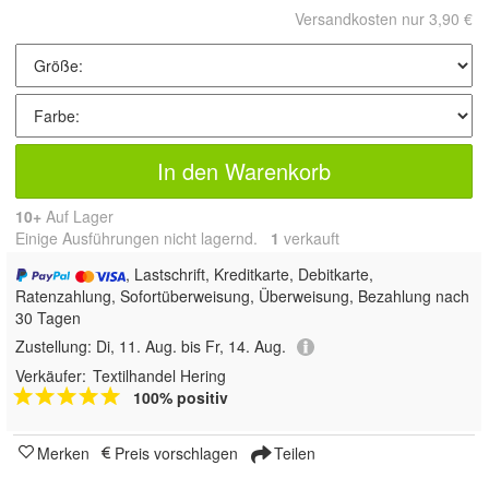
Versandkosten nur 3,90 €
In den Warenkorb
10+
Auf Lager
Einige Ausführungen nicht lagernd.
1
 verkauft
, Lastschrift, Kreditkarte, Debitkarte,
Ratenzahlung, Sofortüberweisung, Überweisung, Bezahlung nach
30 Tagen
Zustellung:
Di, 11. Aug. bis Fr, 14. Aug.
Verkäufer:
Textilhandel Hering
100% positiv
Merken
Preis vorschlagen
Teilen