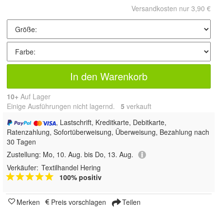
Versandkosten nur 3,90 €
In den Warenkorb
10+
Auf Lager
Einige Ausführungen nicht lagernd.
5
 verkauft
, Lastschrift, Kreditkarte, Debitkarte,
Ratenzahlung, Sofortüberweisung, Überweisung, Bezahlung nach
30 Tagen
Zustellung:
Mo, 10. Aug. bis Do, 13. Aug.
Verkäufer:
Textilhandel Hering
100% positiv
Merken
Preis vorschlagen
Teilen