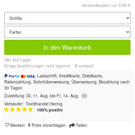
Versandkosten nur 3,90 €
In den Warenkorb
10+
Auf Lager
Einige Ausführungen nicht lagernd.
5
 verkauft
, Lastschrift, Kreditkarte, Debitkarte,
Ratenzahlung, Sofortüberweisung, Überweisung, Bezahlung nach
30 Tagen
Zustellung:
Di, 11. Aug. bis Fr, 14. Aug.
Verkäufer:
Textilhandel Hering
100% positiv
Merken
Preis vorschlagen
Teilen