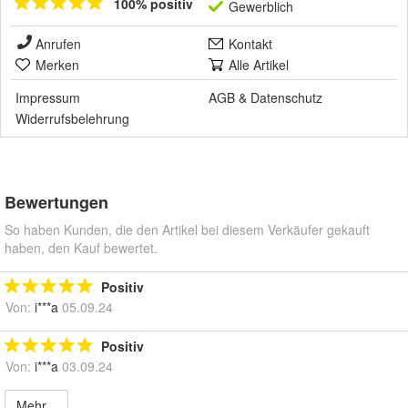
100% positiv
Gewerblich
Anrufen
Kontakt
Merken
Alle Artikel
Impressum
AGB
&
Datenschutz
Widerrufsbelehrung
Bewertungen
So haben Kunden, die den Artikel bei diesem Verkäufer gekauft
haben, den Kauf bewertet.
Positiv
Von:
i***a
05.09.24
Positiv
Von:
i***a
03.09.24
Mehr...