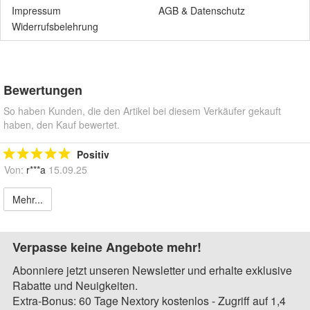
Impressum
AGB
&
Datenschutz
Widerrufsbelehrung
Bewertungen
So haben Kunden, die den Artikel bei diesem Verkäufer gekauft
haben, den Kauf bewertet.
Positiv
Von:
r***a
15.09.25
Mehr...
Verpasse keine Angebote mehr!
Abonniere jetzt unseren Newsletter und erhalte exklusive
Rabatte und Neuigkeiten.
Extra-Bonus: 60 Tage Nextory kostenlos - Zugriff auf 1,4