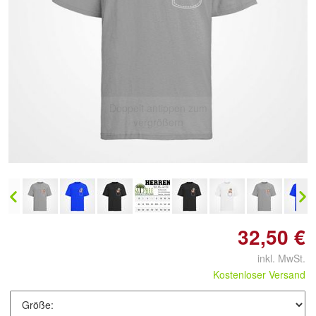
Doppelt antippen zum
vergrößern
32,50 €
inkl. MwSt.
Kostenloser Versand